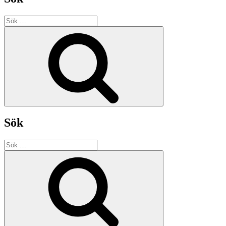
Sök
efter:
Sök
Sök
Sök
efter:
Sök