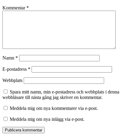
Kommentar
*
Namn
*
E-postadress
*
Webbplats
Spara mitt namn, min e-postadress och webbplats i denna
webbläsare till nästa gång jag skriver en kommentar.
Meddela mig om nya kommentarer via e-post.
Meddela mig om nya inlägg via e-post.