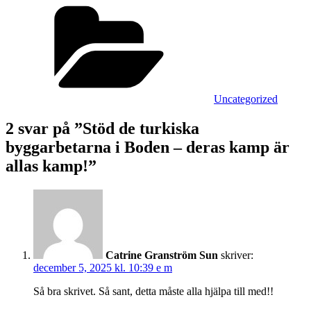
Kategorier
Uncategorized
2 svar på ”Stöd de turkiska
byggarbetarna i Boden – deras kamp är
allas kamp!”
Catrine Granström Sun
skriver:
december 5, 2025 kl. 10:39 e m
Så bra skrivet. Så sant, detta måste alla hjälpa till med!!