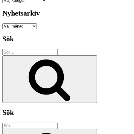
Nyhetsarkiv
Nyhetsarkiv
Sök
Sök
efter:
Sök
Sök
Sök
efter:
Sök