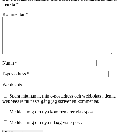
märkta
*
Kommentar
*
Namn
*
E-postadress
*
Webbplats
Spara mitt namn, min e-postadress och webbplats i denna
webbläsare till nästa gång jag skriver en kommentar.
Meddela mig om nya kommentarer via e-post.
Meddela mig om nya inlägg via e-post.