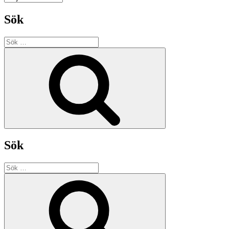
Sök
Sök
efter:
Sök
Sök
Sök
efter:
Sök