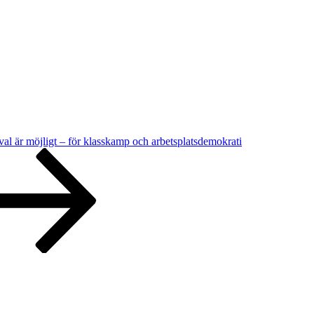
 val är möjligt – för klasskamp och arbetsplatsdemokrati