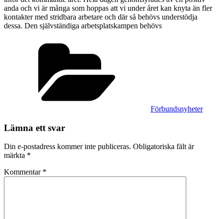
anda och vi är många som hoppas att vi under året kan knyta än fler
kontakter med stridbara arbetare och där så behövs understödja
dessa. Den självständiga arbetsplatskampen behövs
Kategorier
Förbundsnyheter
Lämna ett svar
Din e-postadress kommer inte publiceras.
Obligatoriska fält är
märkta
*
Kommentar
*