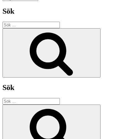
Sök
Sök
efter:
Sök
Sök
Sök
efter:
Sök