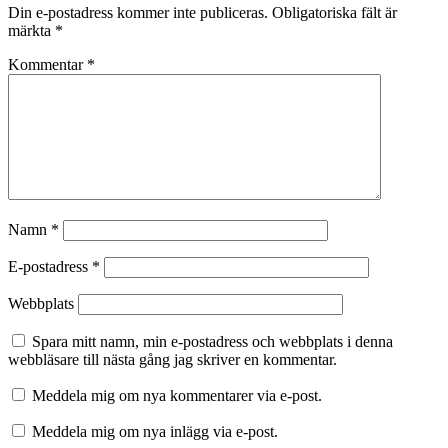
Din e-postadress kommer inte publiceras.
Obligatoriska fält är
märkta
*
Kommentar
*
Namn
*
E-postadress
*
Webbplats
Spara mitt namn, min e-postadress och webbplats i denna
webbläsare till nästa gång jag skriver en kommentar.
Meddela mig om nya kommentarer via e-post.
Meddela mig om nya inlägg via e-post.