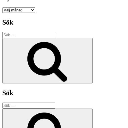
Nyhetsarkiv
Sök
Sök
efter:
Sök
Sök
Sök
efter:
Sök