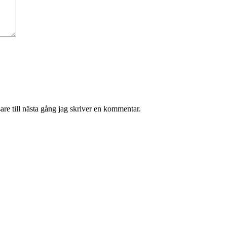
re till nästa gång jag skriver en kommentar.