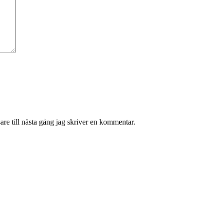
re till nästa gång jag skriver en kommentar.