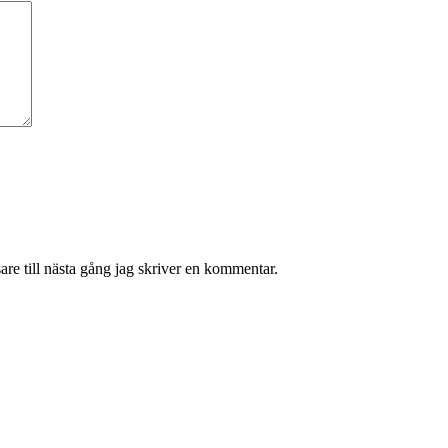
re till nästa gång jag skriver en kommentar.