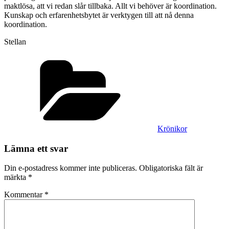
maktlösa, att vi redan slår tillbaka. Allt vi behöver är koordination.
Kunskap och erfarenhetsbytet är verktygen till att nå denna
koordination.
Stellan
Kategorier
Krönikor
Lämna ett svar
Din e-postadress kommer inte publiceras.
Obligatoriska fält är
märkta
*
Kommentar
*