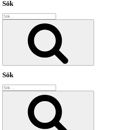
Sök
Sök
efter:
Sök
Sök
Sök
efter:
Sök