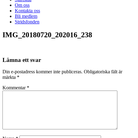
Om oss
Kontakta oss
Bli medlem
Stridsfonden
IMG_20180720_202016_238
Lämna ett svar
Din e-postadress kommer inte publiceras.
Obligatoriska fält är
märkta
*
Kommentar
*