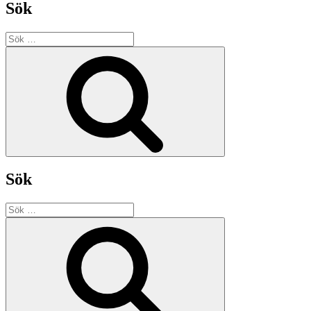
Sök
Sök
efter:
Sök
Sök
Sök
efter:
Sök