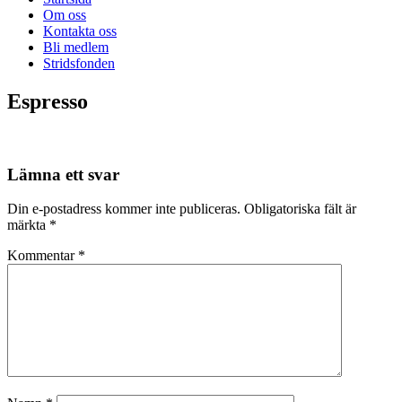
Om oss
Kontakta oss
Bli medlem
Stridsfonden
Espresso
Lämna ett svar
Din e-postadress kommer inte publiceras.
Obligatoriska fält är
märkta
*
Kommentar
*