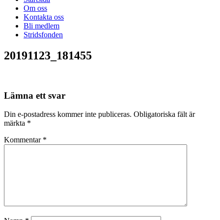
Om oss
Kontakta oss
Bli medlem
Stridsfonden
20191123_181455
Lämna ett svar
Din e-postadress kommer inte publiceras.
Obligatoriska fält är
märkta
*
Kommentar
*