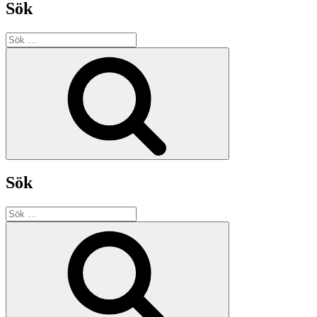
Sök
Sök
efter:
Sök
Sök
Sök
efter:
Sök